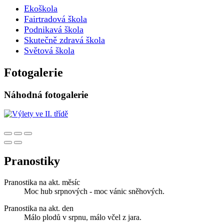
Ekoškola
Fairtradová škola
Podnikavá škola
Skutečně zdravá škola
Světová škola
Fotogalerie
Náhodná fotogalerie
Pranostiky
Pranostika na akt. měsíc
Moc hub srpnových - moc vánic sněhových.
Pranostika na akt. den
Málo plodů v srpnu, málo včel z jara.