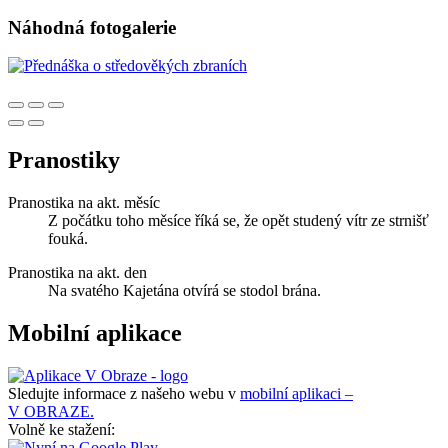
Náhodná fotogalerie
Pranostiky
Pranostika na akt. měsíc
Z počátku toho měsíce říká se, že opět studený vítr ze strnišť
fouká.
Pranostika na akt. den
Na svatého Kajetána otvírá se stodol brána.
Mobilní aplikace
Sledujte informace z našeho webu v
mobilní aplikaci –
V OBRAZE.
Volně ke stažení: