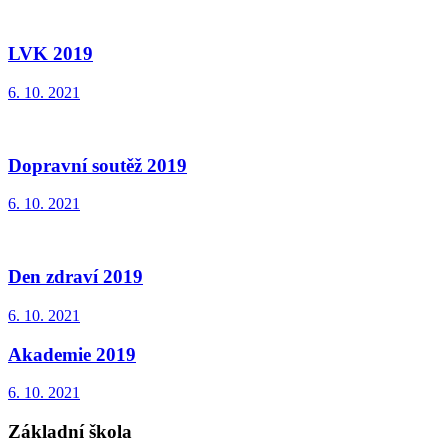
LVK 2019
6. 10. 2021
Dopravní soutěž 2019
6. 10. 2021
Den zdraví 2019
6. 10. 2021
Akademie 2019
6. 10. 2021
Základní škola