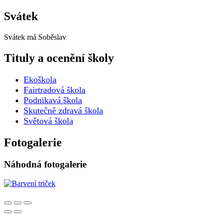
Svátek
Svátek má
Soběslav
Tituly a ocenění školy
Ekoškola
Fairtradová škola
Podnikavá škola
Skutečně zdravá škola
Světová škola
Fotogalerie
Náhodná fotogalerie