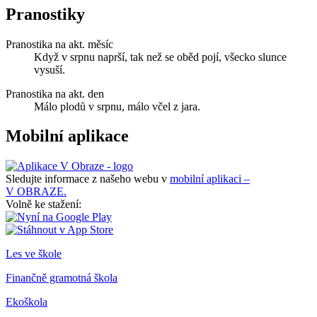
Pranostiky
Pranostika na akt. měsíc
Když v srpnu naprší, tak než se oběd pojí, všecko slunce
vysuší.
Pranostika na akt. den
Málo plodů v srpnu, málo včel z jara.
Mobilní aplikace
Sledujte informace z našeho webu v
mobilní aplikaci –
V OBRAZE.
Volně ke stažení:
Les ve škole
Finančně gramotná škola
Ekoškola