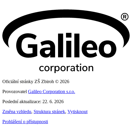
Oficiální stránky ZŠ Zbiroh © 2026
Provozovatel
Galileo Corporation s.r.o.
Poslední aktualizace: 22. 6. 2026
Změna vzhledu
,
Struktura stránek
,
Vytisknout
Prohlášení o přístupnosti