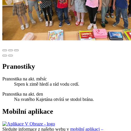
Pranostiky
Pranostika na akt. měsíc
Srpen k zimě hledí a rád vodu cedí.
Pranostika na akt. den
Na svatého Kajetána otvírá se stodol brána.
Mobilní aplikace
Sledujte informace z našeho webu v
mobilní aplikaci –