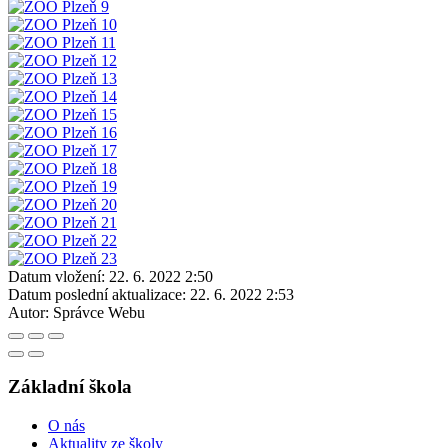
Datum vložení:
22. 6. 2022 2:50
Datum poslední aktualizace:
22. 6. 2022 2:53
Autor:
Správce Webu
Základní škola
O nás
Aktuality ze školy