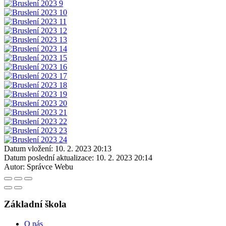
Datum vložení:
10. 2. 2023 20:13
Datum poslední aktualizace:
10. 2. 2023 20:14
Autor:
Správce Webu
Základní škola
O nás