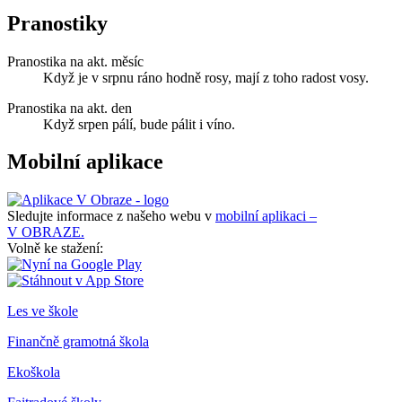
Pranostiky
Pranostika na akt. měsíc
Když je v srpnu ráno hodně rosy, mají z toho radost vosy.
Pranostika na akt. den
Když srpen pálí, bude pálit i víno.
Mobilní aplikace
Sledujte informace z našeho webu v
mobilní aplikaci –
V OBRAZE.
Volně ke stažení:
Les ve škole
Finančně gramotná škola
Ekoškola