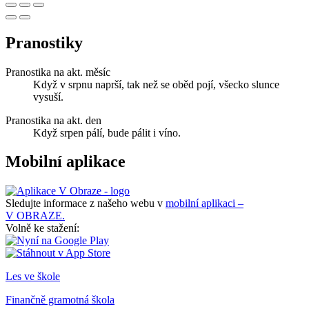
Pranostiky
Pranostika na akt. měsíc
Když v srpnu naprší, tak než se oběd pojí, všecko slunce
vysuší.
Pranostika na akt. den
Když srpen pálí, bude pálit i víno.
Mobilní aplikace
Sledujte informace z našeho webu v
mobilní aplikaci –
V OBRAZE.
Volně ke stažení:
Les ve škole
Finančně gramotná škola