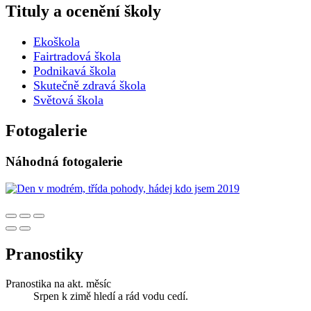
Tituly a ocenění školy
Ekoškola
Fairtradová škola
Podnikavá škola
Skutečně zdravá škola
Světová škola
Fotogalerie
Náhodná fotogalerie
Pranostiky
Pranostika na akt. měsíc
Srpen k zimě hledí a rád vodu cedí.