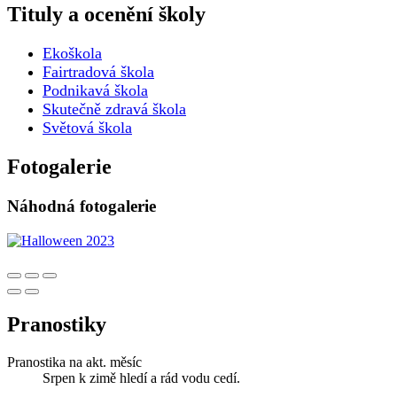
Tituly a ocenění školy
Ekoškola
Fairtradová škola
Podnikavá škola
Skutečně zdravá škola
Světová škola
Fotogalerie
Náhodná fotogalerie
Pranostiky
Pranostika na akt. měsíc
Srpen k zimě hledí a rád vodu cedí.