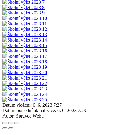
Datum vložení:
6. 6. 2023 7:27
Datum poslední aktualizace:
6. 6. 2023 7:29
Autor:
Správce Webu