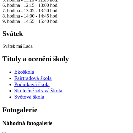
6. hodina - 12:15 - 13:00 hod.
7. hodina - 13:05 - 13:50 hod.
8. hodina - 14:00 - 14:45 hod.
9. hodina - 14:55 - 15:40 hod.
Svátek
Svátek má
Lada
Tituly a ocenění školy
Ekoškola
Fairtradová škola
Podnikavá škola
Skutečně zdravá škola
Světová škola
Fotogalerie
Náhodná fotogalerie