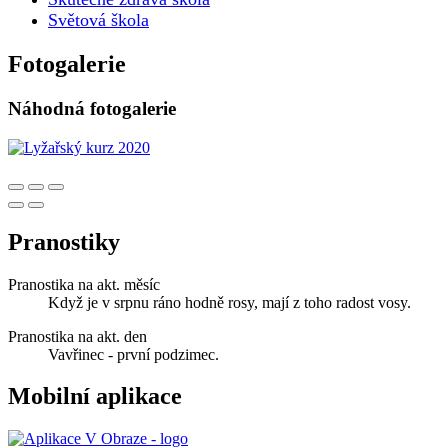
Světová škola
Fotogalerie
Náhodná fotogalerie
Pranostiky
Pranostika na akt. měsíc
Když je v srpnu ráno hodně rosy, mají z toho radost vosy.
Pranostika na akt. den
Vavřinec - první podzimec.
Mobilní aplikace