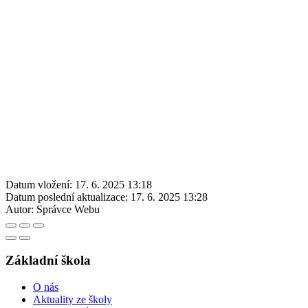
Datum vložení:
17. 6. 2025 13:18
Datum poslední aktualizace:
17. 6. 2025 13:28
Autor:
Správce Webu
Základní škola
O nás
Aktuality ze školy