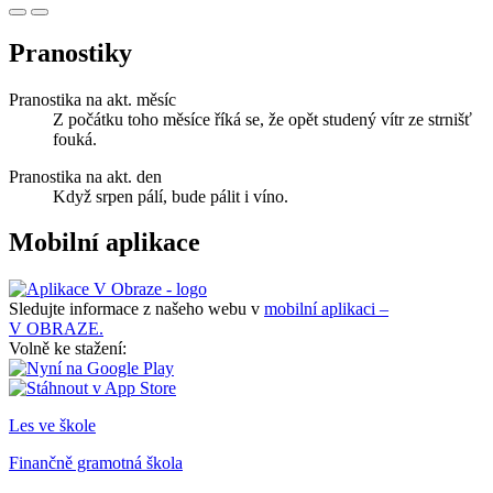
Pranostiky
Pranostika na akt. měsíc
Z počátku toho měsíce říká se, že opět studený vítr ze strnišť
fouká.
Pranostika na akt. den
Když srpen pálí, bude pálit i víno.
Mobilní aplikace
Sledujte informace z našeho webu v
mobilní aplikaci –
V OBRAZE.
Volně ke stažení:
Les ve škole
Finančně gramotná škola